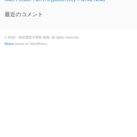
最近のコメント
© 2026 - 仮想通貨大學校 速報. All rights reserved.
Beans
theme for WordPress.