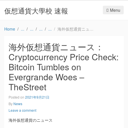
仮想通貨大學校 速報
Menu
Home
海外仮想通貨ニュース：Cryptocurrency Price Check: Bitcoin Tumbles on Evergrande Woes – TheStreet
海外仮想通貨ニュース：
Cryptocurrency Price Check:
Bitcoin Tumbles on
Evergrande Woes –
TheStreet
Posted on
2021年9月21日
By
News
Leave a comment
海外仮想通貨のニュース