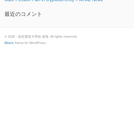
最近のコメント
© 2026 - 仮想通貨大學校 速報. All rights reserved.
Beans
theme for WordPress.