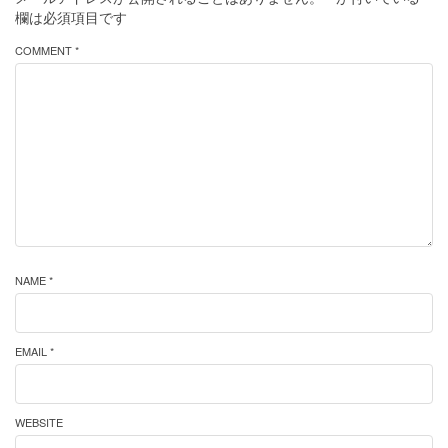
欄は必須項目です
COMMENT *
NAME *
EMAIL *
WEBSITE