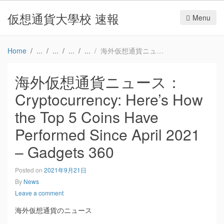
仮想通貨大學校 速報
Menu
Home
海外仮想通貨ニュース：Cryptocurrency: Here’s How the Top 5 Coins Have Performed Since April 2021 – Gadgets 360
海外仮想通貨ニュース：
Cryptocurrency: Here’s How
the Top 5 Coins Have
Performed Since April 2021
– Gadgets 360
Posted on
2021年9月21日
By
News
Leave a comment
海外仮想通貨のニュース