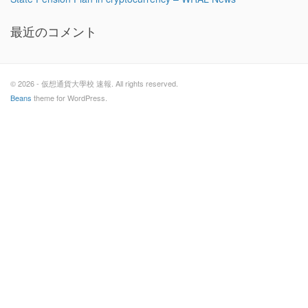
最近のコメント
© 2026 - 仮想通貨大學校 速報. All rights reserved.
Beans
theme for WordPress.