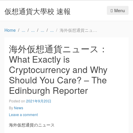
仮想通貨大學校 速報
Menu
Home
海外仮想通貨ニュース：What Exactly is Cryptocurrency and Why Should You Care? – The Edinburgh Reporter
海外仮想通貨ニュース：
What Exactly is
Cryptocurrency and Why
Should You Care? – The
Edinburgh Reporter
Posted on
2021年9月20日
By
News
Leave a comment
海外仮想通貨のニュース