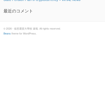
最近のコメント
© 2026 - 仮想通貨大學校 速報. All rights reserved.
Beans
theme for WordPress.