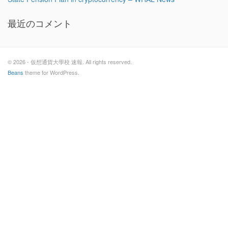
最近のコメント
© 2026 - 仮想通貨大學校 速報. All rights reserved.
Beans
theme for WordPress.