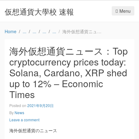
仮想通貨大學校 速報
Menu
Home
海外仮想通貨ニュース：Top cryptocurrency prices today: Solana, Cardano, XRP shed up to 12% – Economic Times
海外仮想通貨ニュース：Top
cryptocurrency prices today:
Solana, Cardano, XRP shed
up to 12% – Economic
Times
Posted on
2021年9月20日
By
News
Leave a comment
海外仮想通貨のニュース