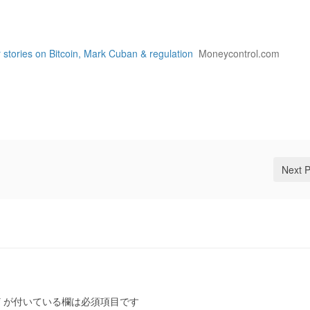
stories on Bitcoin, Mark Cuban & regulation
Moneycontrol.com
Next 
*
が付いている欄は必須項目です