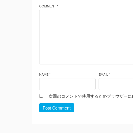
COMMENT *
NAME *
EMAIL *
次回のコメントで使用するためブラウザーに
Post Comment