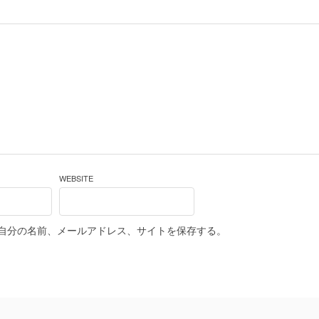
WEBSITE
自分の名前、メールアドレス、サイトを保存する。