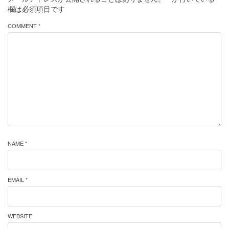
欄は必須項目です
COMMENT *
NAME *
EMAIL *
WEBSITE