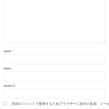
NAME *
EMAIL *
WEBSITE
次回のコメントで使用するためブラウザーに自分の名前、メー