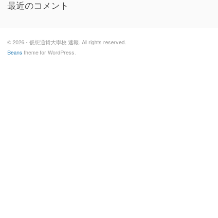
最近のコメント
© 2026 - 仮想通貨大學校 速報. All rights reserved.
Beans
theme for WordPress.