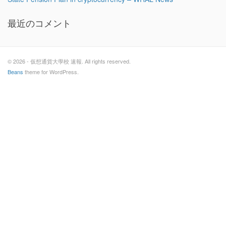
最近のコメント
© 2026 - 仮想通貨大學校 速報. All rights reserved.
Beans
theme for WordPress.