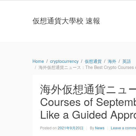
仮想通貨大學校 速報
Home
cryptocurrency
仮想通貨
海外
英語
海外仮想通貨ニュース：The Best Crypto Courses of Sept
海外仮想通貨ニュース：T
Courses of Septemb
Like a Guided Appr
Posted on
2021年9月20日
By
News
Leave a comm