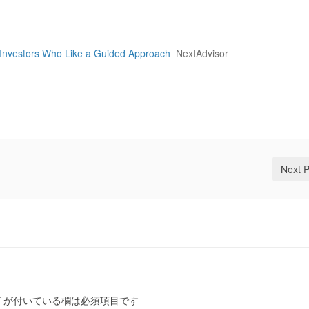
 Investors Who Like a Guided Approach
NextAdvisor
Next 
*
が付いている欄は必須項目です