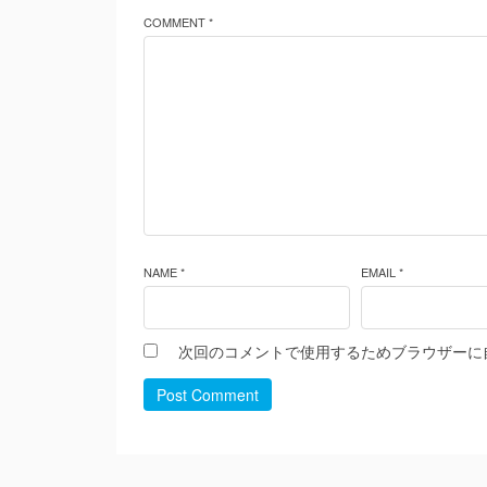
COMMENT *
NAME *
EMAIL *
次回のコメントで使用するためブラウザーに
Post Comment