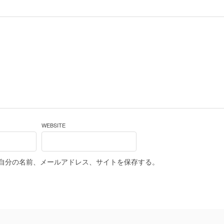
WEBSITE
自分の名前、メールアドレス、サイトを保存する。