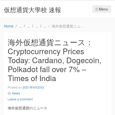
仮想通貨大學校 速報
Menu
Home
海外仮想通貨ニュース：Cryptocurrency Prices Today: Cardano, Dogecoin, Polkadot fall over 7% – Times of India
海外仮想通貨ニュース：
Cryptocurrency Prices
Today: Cardano, Dogecoin,
Polkadot fall over 7% –
Times of India
Posted on
2021年9月20日
By
News
Leave a comment
海外仮想通貨のニュース