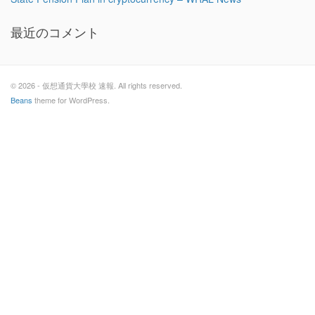
最近のコメント
© 2026 - 仮想通貨大學校 速報. All rights reserved.
Beans
theme for WordPress.