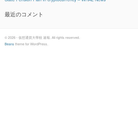
最近のコメント
© 2026 - 仮想通貨大學校 速報. All rights reserved.
Beans
theme for WordPress.