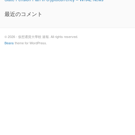
最近のコメント
© 2026 - 仮想通貨大學校 速報. All rights reserved.
Beans
theme for WordPress.