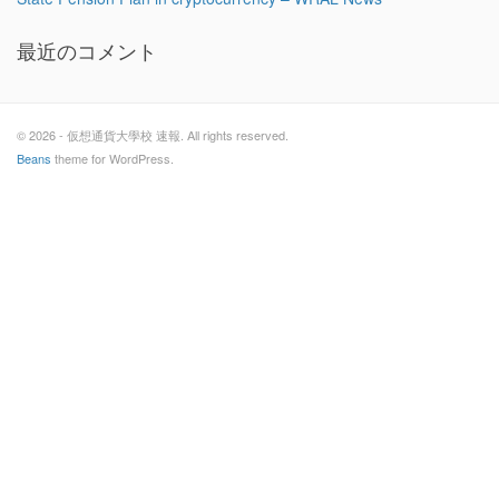
最近のコメント
© 2026 - 仮想通貨大學校 速報. All rights reserved.
Beans
theme for WordPress.