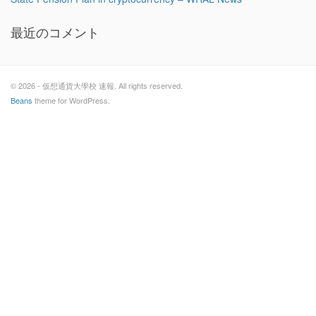
最近のコメント
© 2026 - 仮想通貨大學校 速報. All rights reserved.
Beans
theme for WordPress.