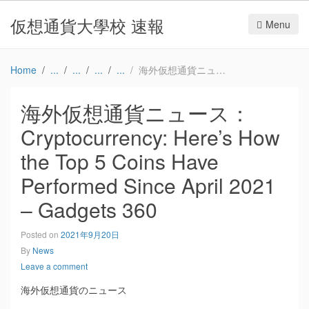
仮想通貨大學校 速報
Menu
Home
海外仮想通貨ニュース：Cryptocurrency: Here’s How the Top 5 Coins Have Performed Since April 2021 – Gadgets 360
海外仮想通貨ニュース：
Cryptocurrency: Here’s How
the Top 5 Coins Have
Performed Since April 2021
– Gadgets 360
Posted on
2021年9月20日
By
News
Leave a comment
海外仮想通貨のニュース