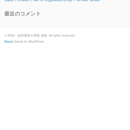
最近のコメント
© 2026 - 仮想通貨大學校 速報. All rights reserved.
Beans
theme for WordPress.