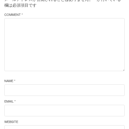
欄は必須項目です
COMMENT *
NAME *
EMAIL *
WEBSITE