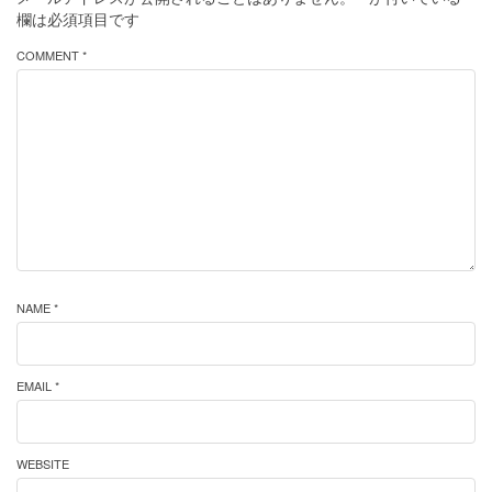
欄は必須項目です
COMMENT *
NAME *
EMAIL *
WEBSITE