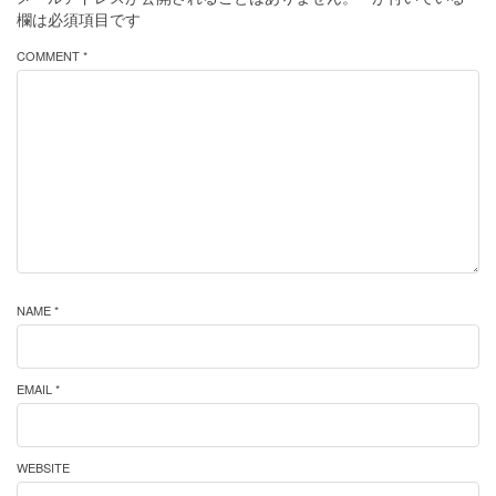
欄は必須項目です
COMMENT *
NAME *
EMAIL *
WEBSITE