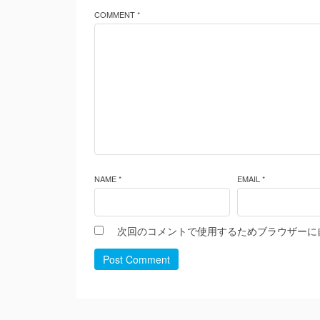
COMMENT *
NAME *
EMAIL *
次回のコメントで使用するためブラウザーに
Post Comment