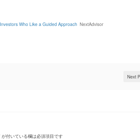
 Investors Who Like a Guided Approach
NextAdvisor
Next 
*
が付いている欄は必須項目です