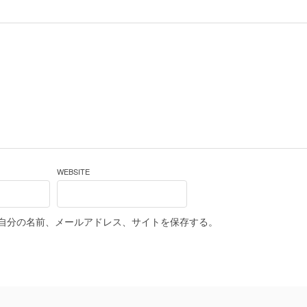
WEBSITE
自分の名前、メールアドレス、サイトを保存する。