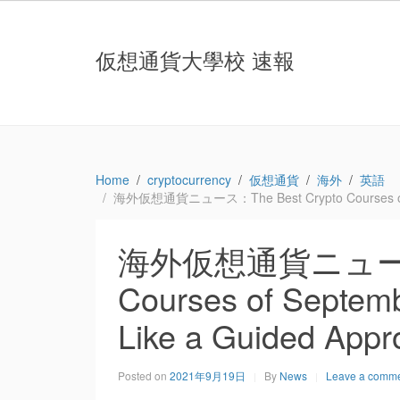
仮想通貨大學校 速報
Home
cryptocurrency
仮想通貨
海外
英語
海外仮想通貨ニュース：The Best Crypto Courses of Sept
海外仮想通貨ニュース：T
Courses of Septemb
Like a Guided Appr
Posted on
2021年9月19日
By
News
Leave a comm