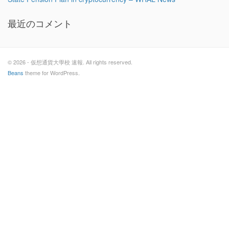
最近のコメント
© 2026 - 仮想通貨大學校 速報. All rights reserved.
Beans
theme for WordPress.