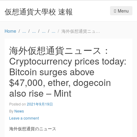
仮想通貨大學校 速報
Menu
Home
海外仮想通貨ニュース：Cryptocurrency prices today: Bitcoin surges above $47,000, ether, dogecoin also rise – Mint
海外仮想通貨ニュース：
Cryptocurrency prices today:
Bitcoin surges above
$47,000, ether, dogecoin
also rise – Mint
Posted on
2021年9月19日
By
News
Leave a comment
海外仮想通貨のニュース