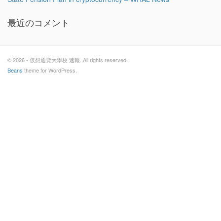
最近のコメント
© 2026 - 仮想通貨大學校 速報. All rights reserved.
Beans
theme for WordPress.