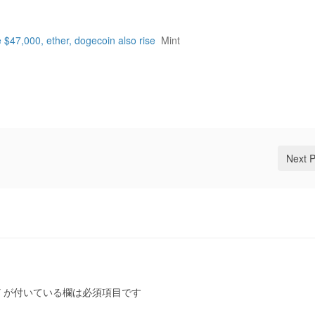
 $47,000, ether, dogecoin also rise
Mint
Next 
*
が付いている欄は必須項目です