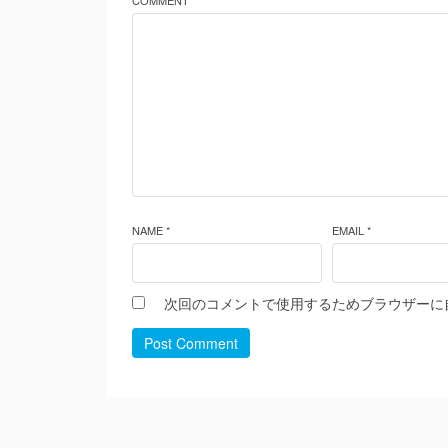
COMMENT *
NAME *
EMAIL *
次回のコメントで使用するためブラウザーに
Post Comment