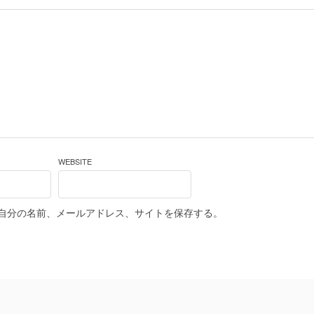
WEBSITE
自分の名前、メールアドレス、サイトを保存する。