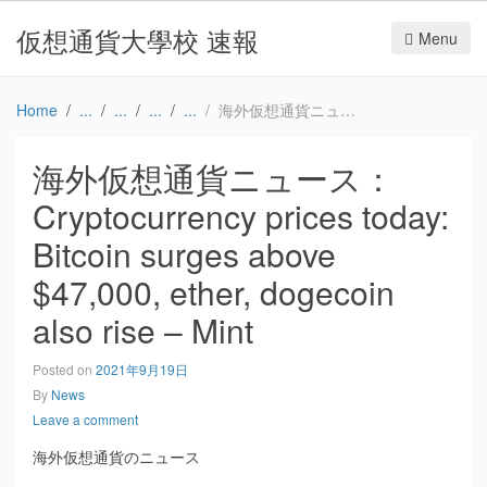
仮想通貨大學校 速報
Menu
Home
海外仮想通貨ニュース：Cryptocurrency prices today: Bitcoin surges above $47,000, ether, dogecoin also rise – Mint
海外仮想通貨ニュース：
Cryptocurrency prices today:
Bitcoin surges above
$47,000, ether, dogecoin
also rise – Mint
Posted on
2021年9月19日
By
News
Leave a comment
海外仮想通貨のニュース