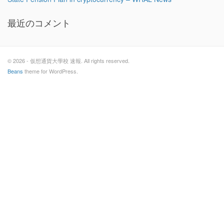
最近のコメント
© 2026 - 仮想通貨大學校 速報. All rights reserved.
Beans
theme for WordPress.