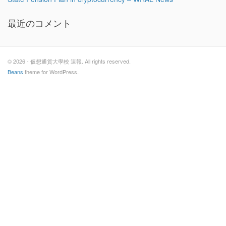
最近のコメント
© 2026 - 仮想通貨大學校 速報. All rights reserved.
Beans
theme for WordPress.