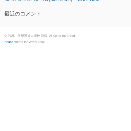
最近のコメント
© 2026 - 仮想通貨大學校 速報. All rights reserved.
Beans
theme for WordPress.