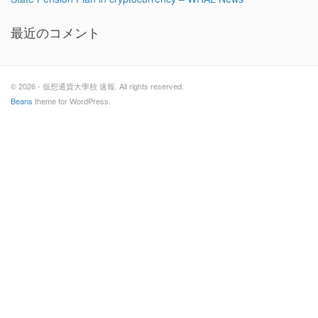
最近のコメント
© 2026 - 仮想通貨大學校 速報. All rights reserved.
Beans
theme for WordPress.