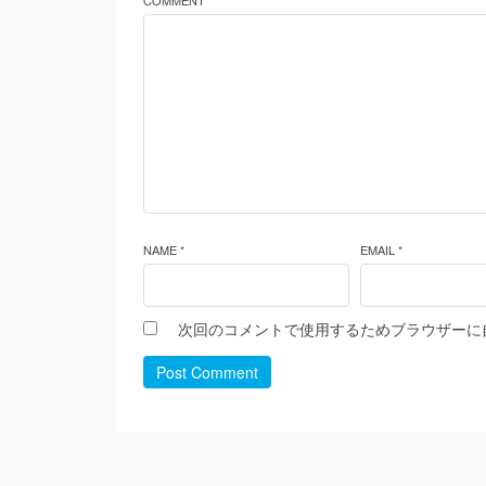
COMMENT *
NAME *
EMAIL *
次回のコメントで使用するためブラウザーに
Post Comment