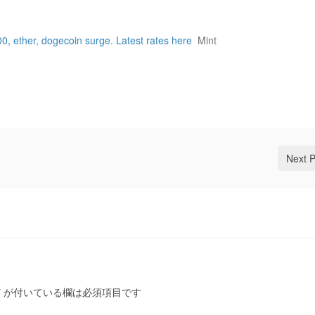
0, ether, dogecoin surge. Latest rates here
Mint
Next 
*
が付いている欄は必須項目です