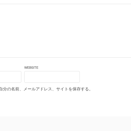
WEBSITE
自分の名前、メールアドレス、サイトを保存する。