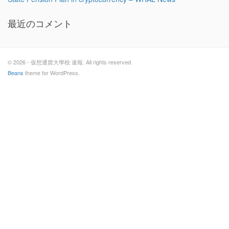
最近のコメント
© 2026 - 仮想通貨大學校 速報. All rights reserved.
Beans
theme for WordPress.