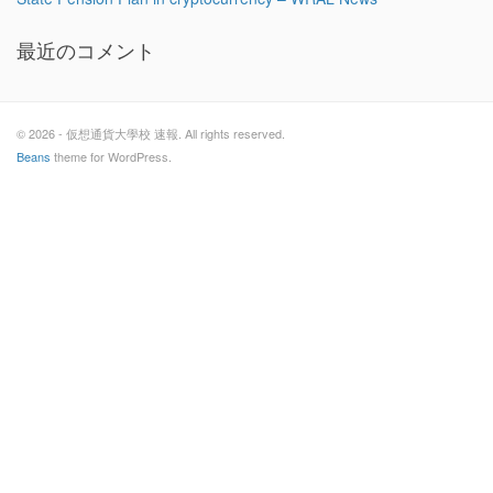
最近のコメント
© 2026 - 仮想通貨大學校 速報. All rights reserved.
Beans
theme for WordPress.