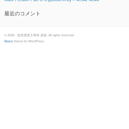
最近のコメント
© 2026 - 仮想通貨大學校 速報. All rights reserved.
Beans
theme for WordPress.