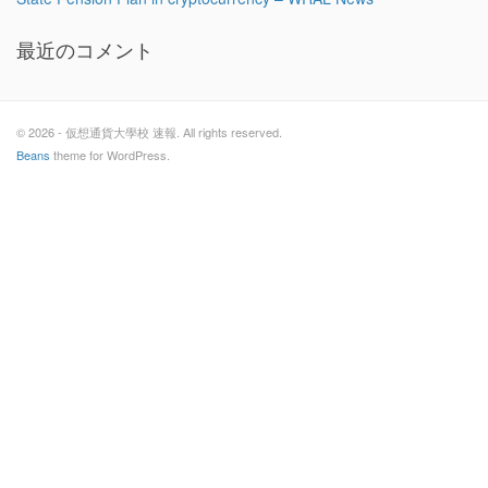
最近のコメント
© 2026 - 仮想通貨大學校 速報. All rights reserved.
Beans
theme for WordPress.