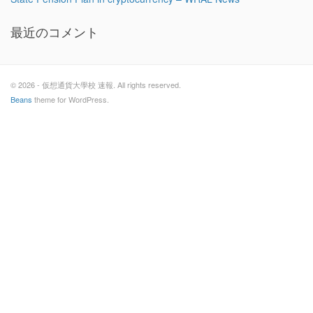
最近のコメント
© 2026 - 仮想通貨大學校 速報. All rights reserved.
Beans
theme for WordPress.