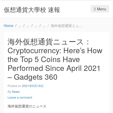
仮想通貨大學校 速報
Menu
Home
海外仮想通貨ニュース：Cryptocurrency: Here’s How the Top 5 Coins Have Performed Since April 2021 – Gadgets 360
海外仮想通貨ニュース：
Cryptocurrency: Here’s How
the Top 5 Coins Have
Performed Since April 2021
– Gadgets 360
Posted on
2021年9月19日
By
News
Leave a comment
海外仮想通貨のニュース