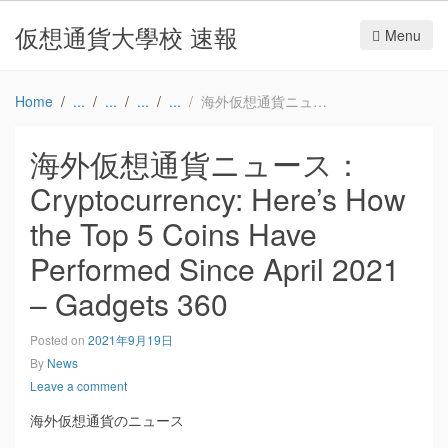
仮想通貨大學校 速報
Menu
Home
海外仮想通貨ニュース：Cryptocurrency: Here’s How the Top 5 Coins Have Performed Since April 2021 – Gadgets 360
海外仮想通貨ニュース：
Cryptocurrency: Here’s How
the Top 5 Coins Have
Performed Since April 2021
– Gadgets 360
Posted on
2021年9月19日
By
News
Leave a comment
海外仮想通貨のニュース