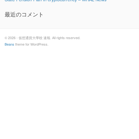
最近のコメント
© 2026 - 仮想通貨大學校 速報. All rights reserved.
Beans
theme for WordPress.