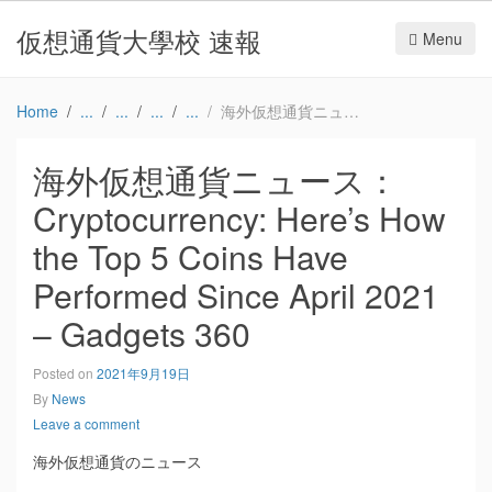
仮想通貨大學校 速報
Menu
Home
海外仮想通貨ニュース：Cryptocurrency: Here’s How the Top 5 Coins Have Performed Since April 2021 – Gadgets 360
海外仮想通貨ニュース：
Cryptocurrency: Here’s How
the Top 5 Coins Have
Performed Since April 2021
– Gadgets 360
Posted on
2021年9月19日
By
News
Leave a comment
海外仮想通貨のニュース