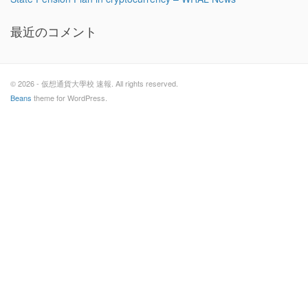
最近のコメント
© 2026 - 仮想通貨大學校 速報. All rights reserved.
Beans
theme for WordPress.