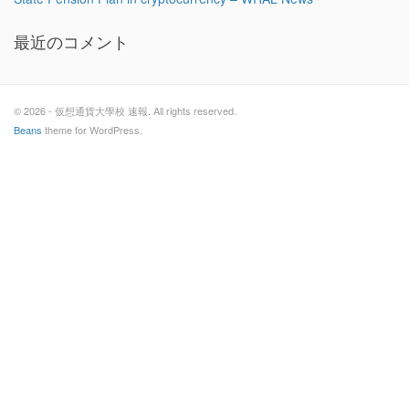
最近のコメント
© 2026 - 仮想通貨大學校 速報. All rights reserved.
Beans
theme for WordPress.