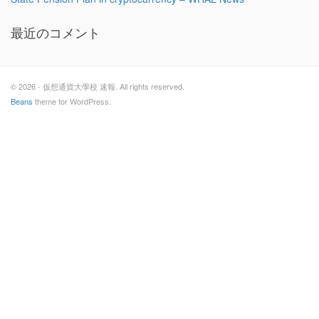
最近のコメント
© 2026 - 仮想通貨大學校 速報. All rights reserved.
Beans
theme for WordPress.