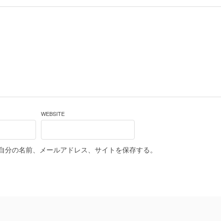
WEBSITE
自分の名前、メールアドレス、サイトを保存する。