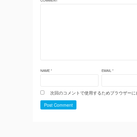
COMMENT *
NAME *
EMAIL *
次回のコメントで使用するためブラウザーに
Post Comment