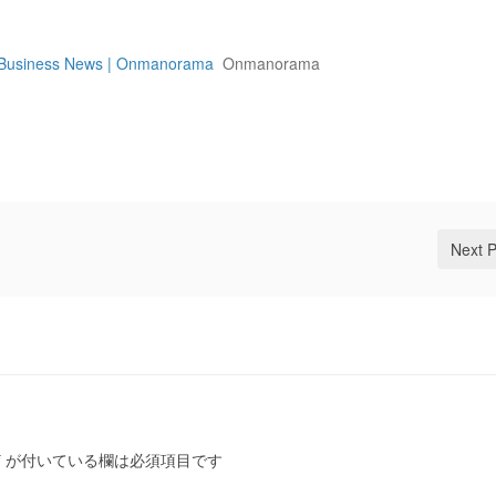
y | Business News | Onmanorama
Onmanorama
Next 
*
が付いている欄は必須項目です