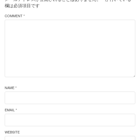
欄は必須項目です
COMMENT *
NAME *
EMAIL *
WEBSITE