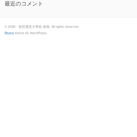
最近のコメント
© 2026 - 仮想通貨大學校 速報. All rights reserved.
Beans
theme for WordPress.