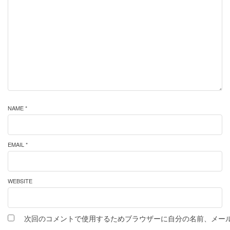
NAME *
EMAIL *
WEBSITE
次回のコメントで使用するためブラウザーに自分の名前、メー