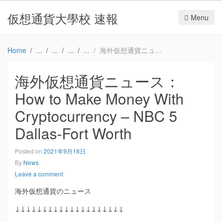
仮想通貨大學校 速報
Menu
Home
海外仮想通貨ニュース：How to Make Money With Cryptocurrency – NBC 5 Dallas-Fort Worth
海外仮想通貨ニュース：
How to Make Money With
Cryptocurrency – NBC 5
Dallas-Fort Worth
Posted on
2021年9月18日
By
News
Leave a comment
海外仮想通貨のニュース
↓↓↓↓↓↓↓↓↓↓↓↓↓↓↓↓↓↓↓↓