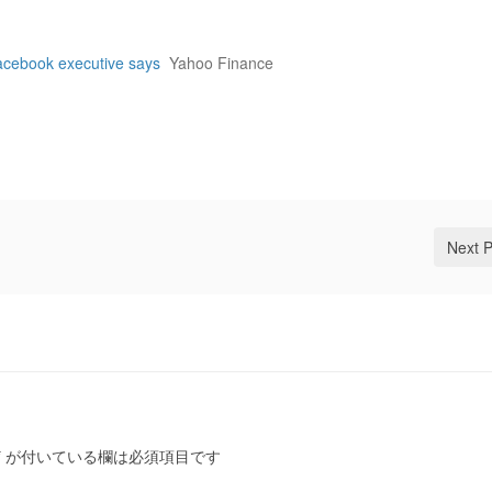
 Facebook executive says
Yahoo Finance
Next 
*
が付いている欄は必須項目です