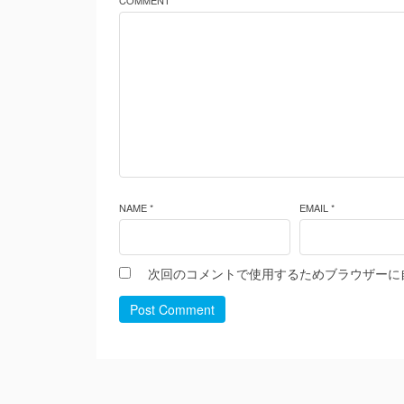
COMMENT *
NAME *
EMAIL *
次回のコメントで使用するためブラウザーに
Post Comment