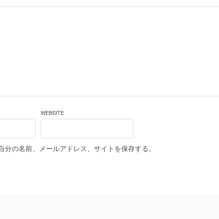
WEBSITE
自分の名前、メールアドレス、サイトを保存する。