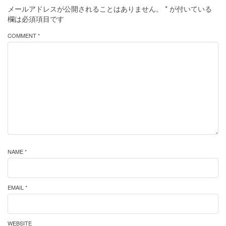
メールアドレスが公開されることはありません。
*
が付いている
欄は必須項目です
COMMENT *
NAME *
EMAIL *
WEBSITE