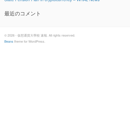
最近のコメント
© 2026 - 仮想通貨大學校 速報. All rights reserved.
Beans
theme for WordPress.