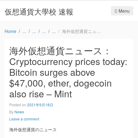
仮想通貨大學校 速報
Menu
Home
海外仮想通貨ニュース：Cryptocurrency prices today: Bitcoin surges above $47,000, ether, dogecoin also rise – Mint
海外仮想通貨ニュース：
Cryptocurrency prices today:
Bitcoin surges above
$47,000, ether, dogecoin
also rise – Mint
Posted on
2021年9月18日
By
News
Leave a comment
海外仮想通貨のニュース