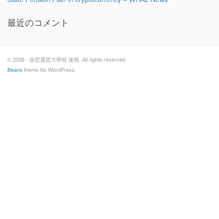
最近のコメント
© 2026 - 仮想通貨大學校 速報. All rights reserved.
Beans
theme for WordPress.