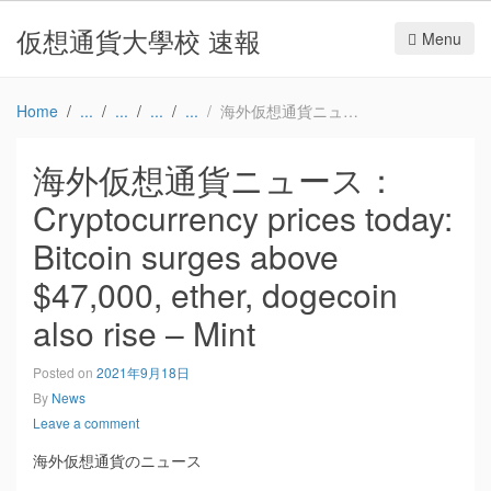
仮想通貨大學校 速報
Menu
Home
海外仮想通貨ニュース：Cryptocurrency prices today: Bitcoin surges above $47,000, ether, dogecoin also rise – Mint
海外仮想通貨ニュース：
Cryptocurrency prices today:
Bitcoin surges above
$47,000, ether, dogecoin
also rise – Mint
Posted on
2021年9月18日
By
News
Leave a comment
海外仮想通貨のニュース