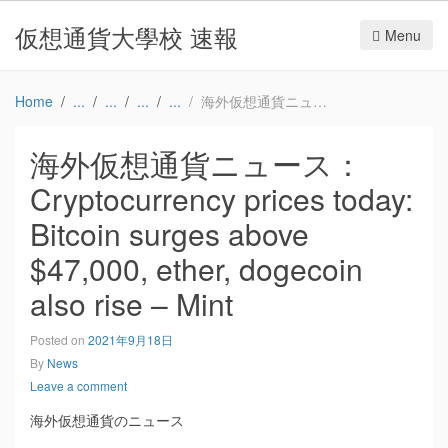
仮想通貨大學校 速報
Menu
Home
海外仮想通貨ニュース：Cryptocurrency prices today: Bitcoin surges above $47,000, ether, dogecoin also rise – Mint
海外仮想通貨ニュース：
Cryptocurrency prices today:
Bitcoin surges above
$47,000, ether, dogecoin
also rise – Mint
Posted on
2021年9月18日
By
News
Leave a comment
海外仮想通貨のニュース