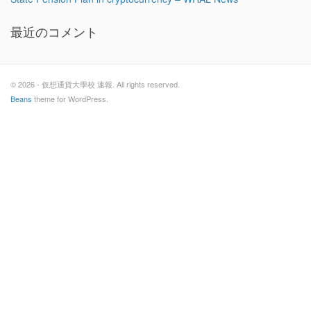
最近のコメント
© 2026 - 仮想通貨大學校 速報. All rights reserved.
Beans
theme for WordPress.