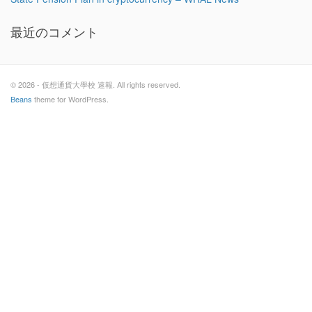
最近のコメント
© 2026 - 仮想通貨大學校 速報. All rights reserved.
Beans
theme for WordPress.