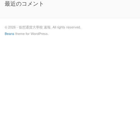
最近のコメント
© 2026 - 仮想通貨大學校 速報. All rights reserved.
Beans
theme for WordPress.