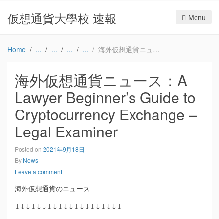
仮想通貨大學校 速報
Menu
Home
海外仮想通貨ニュース：A Lawyer Beginner’s Guide to Cryptocurrency Exchange – Legal Examiner
海外仮想通貨ニュース：A
Lawyer Beginner’s Guide to
Cryptocurrency Exchange –
Legal Examiner
Posted on
2021年9月18日
By
News
Leave a comment
海外仮想通貨のニュース
↓↓↓↓↓↓↓↓↓↓↓↓↓↓↓↓↓↓↓↓