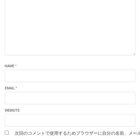
NAME *
EMAIL *
WEBSITE
次回のコメントで使用するためブラウザーに自分の名前、メー