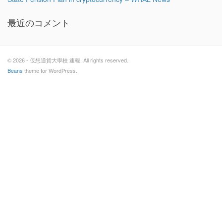
最近のコメント
© 2026 - 仮想通貨大學校 速報. All rights reserved.
Beans
theme for WordPress.