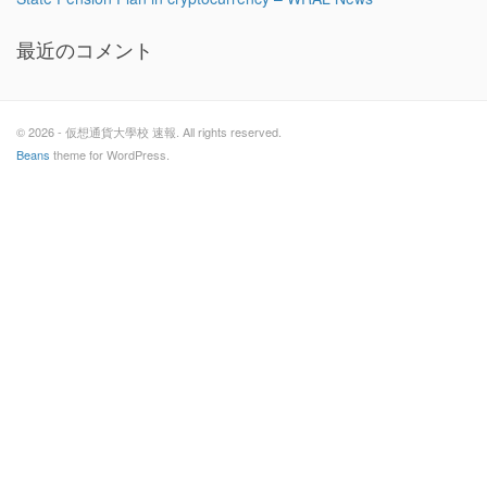
最近のコメント
© 2026 - 仮想通貨大學校 速報. All rights reserved.
Beans
theme for WordPress.